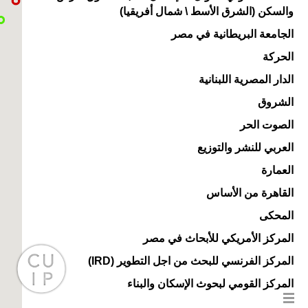
والسكن (الشرق الأسط \ شمال أفريقيا)
الجامعة البريطانية في مصر
الحركة
الدار المصرية اللبنانية
الشروق
الصوت الحر
العربي للنشر والتوزيع
العمارة
القاهرة من الأساس
المحكى
المركز الأمريكي للأبحاث في مصر
المركز الفرنسي للبحث من اجل التطوير (IRD)
المركز القومي لبحوث الإسكان والبناء
المشروع البحثي للقطاع الغير رسمي