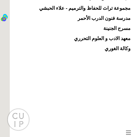
مجموعة تراث للحفاظ والترميم - علاء الحبشي
مدرسة فنون الدرب الأحمر
مسرح الجنينة
معهد الادب و العلوم التحرري
وكالة الغوري