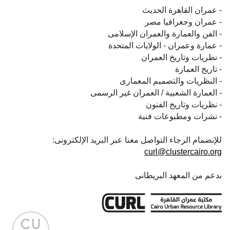
- عمران القاهرة الحديث
- عمران وجغرافيا مصر
- الفن والعمارة والعمران الإسلامى
- عمارة وعمران - الولايات المتحدة
- نظريات وتاريخ العمران
- تاريخ العمارة
- النظريات والتصميم المعمارى
- العمارة الشعبية / العمران غير الرسمى
- نظريات وتاريخ الفنون
- نشرات ومطبوعات فنية
للإنضمام الرجاء التواصل معنا عبر البريد الإلكترونى:
curl@clustercairo.org
بدعم من المعهد البريطانى